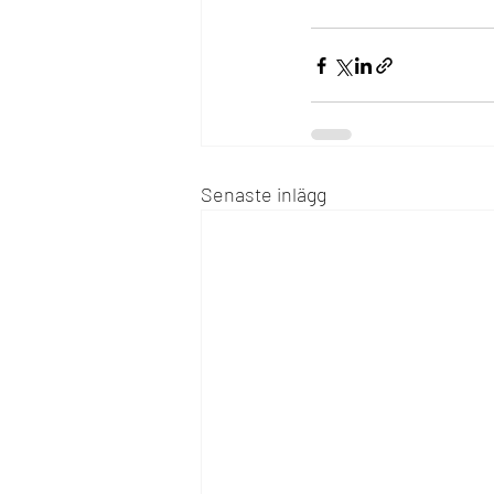
Senaste inlägg