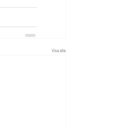
Visa alla